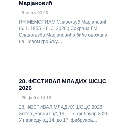
Марјановић
9 мар у 00:06
ИН МЕМОРИАМ Славољуб Марјановић
(6. 1. 1955 – 8. 3. 2026.) Сахрана ГМ
Славољуба Марјановића биће одржана
на Новом гробљу…
28. ФЕСТИВАЛ МЛАДИХ ШСЦС
2026
25 феб у 14:16
28. ФЕСТИВАЛ МЛАДИХ ШСЦС 2026
Хотел „Равни Гај“, 14 – 17. фебруар 2026.
У периоду од 14. до 17. фебруара…