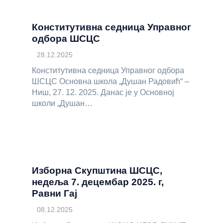
Конститутивна седница Управног
одбора ШСЦС
28.12.2025
Конститутивна седница Управног одбора
ШСЦС Основна школа „Душан Радовић“ –
Ниш, 27. 12. 2025. Данас је у Основној
школи „Душан…
Изборна Скупштина ШСЦС,
недеља 7. децембар 2025. г,
Равни Гај
08.12.2025