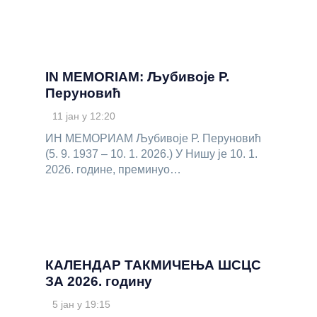
IN MEMORIAM: Љубивоје Р.
Перуновић
11 јан у 12:20
ИН МЕМОРИАМ Љубивоје Р. Перуновић
(5. 9. 1937 – 10. 1. 2026.) У Нишу је 10. 1.
2026. године, преминуо…
КАЛЕНДАР ТАКМИЧЕЊА ШСЦС
ЗА 2026. годину
5 јан у 19:15