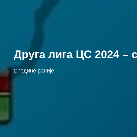
Друга лига ЦС 2024 – 
2 године раније