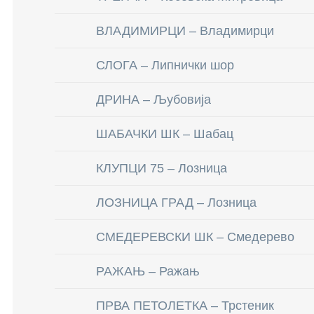
ВЛАДИМИРЦИ – Владимирци
СЛОГА – Липнички шор
ДРИНА – Љубовија
ШАБАЧКИ ШК – Шабац
КЛУПЦИ 75 – Лозница
ЛОЗНИЦА ГРАД – Лозница
СМЕДЕРЕВСКИ ШК – Смедерево
РАЖАЊ – Ражањ
ПРВА ПЕТОЛЕТКА – Трстеник