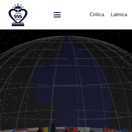
Ćirilica
Latinica