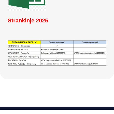
Strankinje 2025