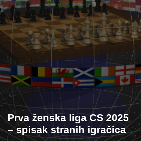
Prva ženska liga CS 2025
– spisak stranih igračica