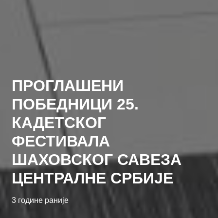
ПРОГЛАШЕНИ
ПОБЕДНИЦИ 25.
КАДЕТСКОГ
ФЕСТИВАЛА
ШАХОВСКОГ САВЕЗА
ЦЕНТРАЛНЕ СРБИЈЕ
3 године раније