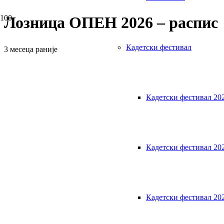
Лозница ОПЕН 2026 – распис
Кадетски фестивал
3 месеца раније
Кадетски фестивал 20
Кадетски фестивал 20
Кадетски фестивал 20