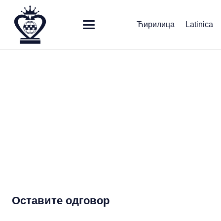
Ћирилица
Latinica
Оставите одговор