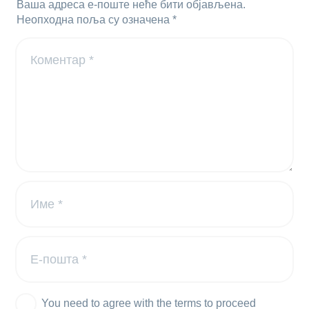
Ваша адреса е-поште неће бити објављена.
Неопходна поља су означена
*
You need to agree with the terms to proceed