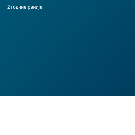
2 године раније