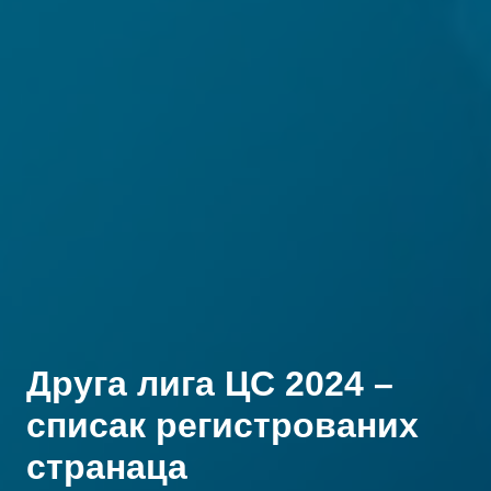
Друга лига ЦС 2024 –
списак регистрованих
странаца