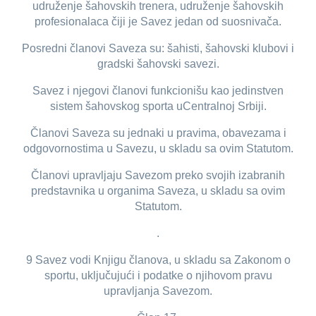
udruženje šahovskih trenera, udruženje šahovskih
profesionalaca čiji je Savez jedan od suosnivača.
Posredni članovi Saveza su: šahisti, šahovski klubovi i
gradski šahovski savezi.
Savez i njegovi članovi funkcionišu kao jedinstven
sistem šahovskog sporta uCentralnoj Srbiji.
Članovi Saveza su jednaki u pravima, obavezama i
odgovornostima u Savezu, u skladu sa ovim Statutom.
Članovi upravljaju Savezom preko svojih izabranih
predstavnika u organima Saveza, u skladu sa ovim
Statutom.
.
9 Savez vodi Knjigu članova, u skladu sa Zakonom o
sportu, uključujući i podatke o njihovom pravu
upravljanja Savezom.