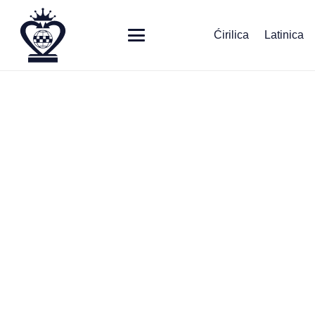
Ćirilica
Latinica